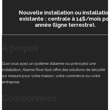
Nouvelle installation ou installatio
existante : centrale à 14$/mois pa
année (ligne terrestre).
À propos
Que vous ayez un système d’alarme ou prévoyiez une
installation, Alarme Rive-Sud offre des solutions de sécurité
sur mesure pour votre maison, votre commerce ou votre
entreprise.
Coordonnées