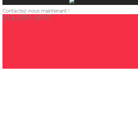
Contactez-nous maintenant !
514 500-3027