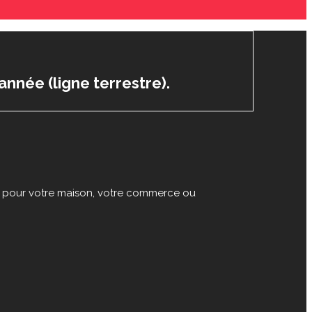
année (ligne terrestre).
re pour votre maison, votre commerce ou