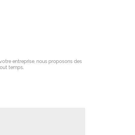
u votre entreprise, nous proposons des
tout temps.