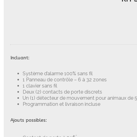
Incluant:
Système d’alarme 100% sans fil
1 Panneau de contrôle – 6 à 32 zones
1 clavier sans fil
Deux (2) contacts de porte discrets
Un (1) détecteur de mouvement pour animaux de 5 
Programmation et livraison incluse
Ajouts possibles:
*