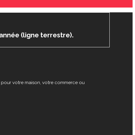
année (ligne terrestre).
re pour votre maison, votre commerce ou