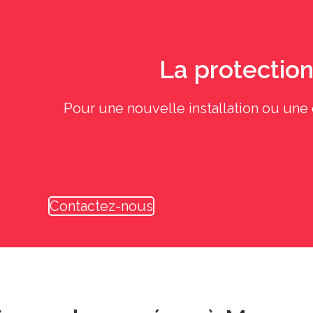
La protection 
Pour une nouvelle installation ou une 
Contactez-nous